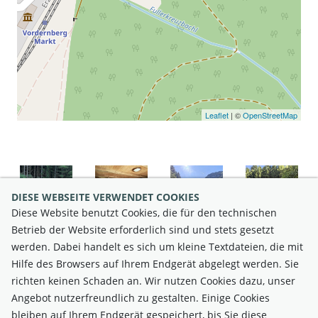
Leaflet
| ©
OpenStreetMap
DIESE WEBSEITE VERWENDET COOKIES
Diese Website benutzt Cookies, die für den technischen
Betrieb der Website erforderlich sind und stets gesetzt
ZUR BEWERBUNG
werden. Dabei handelt es sich um kleine Textdateien, die mit
Hilfe des Browsers auf Ihrem Endgerät abgelegt werden. Sie
richten keinen Schaden an. Wir nutzen Cookies dazu, unser
Angebot nutzerfreundlich zu gestalten. Einige Cookies
bleiben auf Ihrem Endgerät gespeichert, bis Sie diese