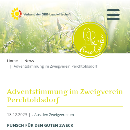
Home
News
Adventstimmung im Zweigverein Perchtoldsdorf
Adventstimmung im Zweigverein
Perchtoldsdorf
18.12.2023 |
Aus den Zweigvereinen
PUNSCH FÜR DEN GUTEN ZWECK