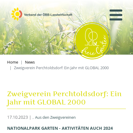
Home
News
Zweigverein Perchtoldsdorf: Ein Jahr mit GLOBAL 2000
Zweigverein Perchtoldsdorf: Ein
Jahr mit GLOBAL 2000
17.10.2023 |
Aus den Zweigvereinen
NATIONALPARK GARTEN - AKTIVITÄTEN AUCH 2024