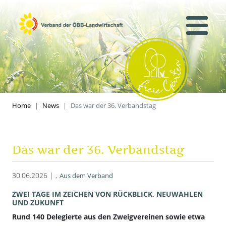
Home
News
Das war der 36. Verbandstag
Das war der 36. Verbandstag
30.06.2026 |
Aus dem Verband
ZWEI TAGE IM ZEICHEN VON RÜCKBLICK, NEUWAHLEN
UND ZUKUNFT
Rund 140 Delegierte aus den Zweigvereinen sowie etwa