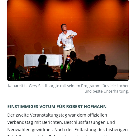
Kabarettist Gery Seidl sorgte mit seinem Programm für viele Lacher
und beste Unterhaltung.
EINSTIMMIGES VOTUM FÜR ROBERT HOFMANN
Der zweite Veranstaltungstag war dem offiziellen
Verbandstag mit Berichten, Beschlussfassungen und
Neuwahlen gewidmet. Nach der Entlastung des bisherigen