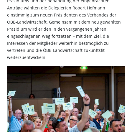
Präsidiums und der Behandlung der eingebrachten
Anträge wählten die Delegierten Robert Hofmann
einstimmig zum neuen Präsidenten des Verbandes der
ÖBB-Landwirtschaft. Gemeinsam mit dem neu gewählten
Präsidium wird er den in den vergangenen Jahren
eingeschlagenen Weg fortsetzen – mit dem Ziel, die
Interessen der Mitglieder weiterhin bestmöglich zu
vertreten und die ÖBB-Landwirtschaft zukunftsfit
weiterzuentwickeln.