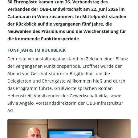
30 Ehrengäste kamen zum 36. Verbandstag des
Verbandes der ÖBB-Landwirtschaft am 22. Juni 2026 im
Catamaran in Wien zusammen. Im Mittelpunkt standen
der Rückblick auf die vergangenen fünf Jahre, die
Neuwahlen des Präsidiums und die Weichenstellung für
die kommende Funktionsperiode.
FÜNF JAHRE IM RÜCKBLICK
Der erste Veranstaltungstag stand im Zeichen einer Bilanz
der vergangenen Funktionsperiode. Eröffnet wurde der
Abend von Geschäftsführerin Brigitte Kail, die die
Delegierten und Ehrengäste willkommen hieß und durch
das Programm führte. Grußworte sprachen Roman
Hebenstreit, Vorsitzender der Gewerkschaft vida, sowie
Silvia Angelo, Vorstandsdirektorin der ÖBB-Infrastruktur
AG.