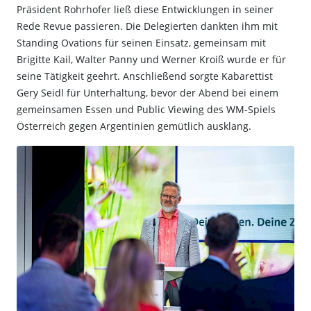
Präsident Rohrhofer ließ diese Entwicklungen in seiner
Rede Revue passieren. Die Delegierten dankten ihm mit
Standing Ovations für seinen Einsatz, gemeinsam mit
Brigitte Kail, Walter Panny und Werner Kroiß wurde er für
seine Tätigkeit geehrt. Anschließend sorgte Kabarettist
Gery Seidl für Unterhaltung, bevor der Abend bei einem
gemeinsamen Essen und Public Viewing des WM-Spiels
Österreich gegen Argentinien gemütlich ausklang.