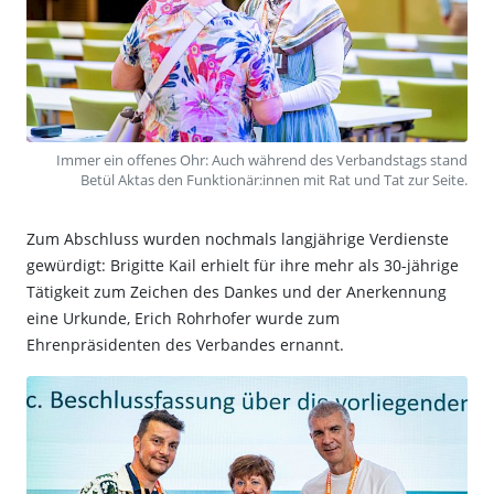
Immer ein offenes Ohr: Auch während des Verbandstags stand
Betül Aktas den Funktionär:innen mit Rat und Tat zur Seite.
Zum Abschluss wurden nochmals langjährige Verdienste
gewürdigt: Brigitte Kail erhielt für ihre mehr als 30-jährige
Tätigkeit zum Zeichen des Dankes und der Anerkennung
eine Urkunde, Erich Rohrhofer wurde zum
Ehrenpräsidenten des Verbandes ernannt.