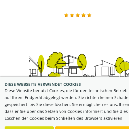
DIESE WEBSEITE VERWENDET COOKIES
Diese Website benutzt Cookies, die für den technischen Betrieb 
auf Ihrem Endgerät abgelegt werden. Sie richten keinen Schaden
gespeichert, bis Sie diese löschen. Sie ermöglichen es uns, Ih
Behörde: Bundespoli
dass er Sie über das Setzen von Cookies informiert und Sie die
Löschen der Cookies beim Schließen des Browsers aktivieren.